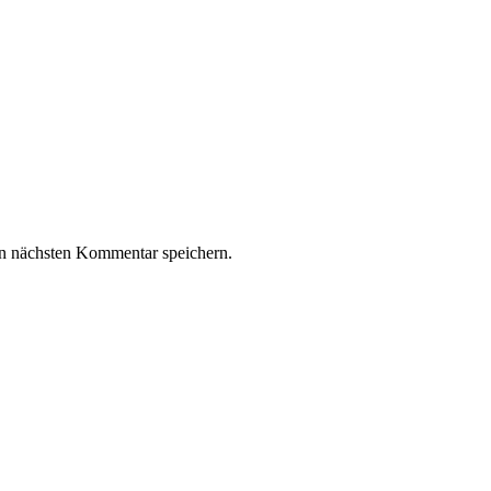
n nächsten Kommentar speichern.