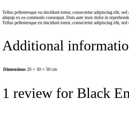
Tellus pellentesque eu tincidunt tortor, consectetur adipiscing elit, 
aliquip ex ea commodo consequat. Duis aute irure dolor in reprehenderit
Tellus pellentesque eu tincidunt tortor, consectetur adipiscing elit, s
Additional informati
Dimensions
20 × 30 × 50 cm
1 review for
Black E