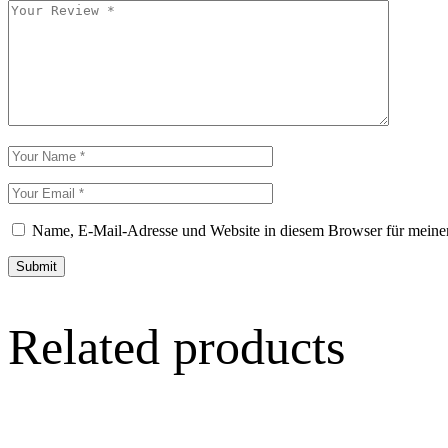
Name, E-Mail-Adresse und Website in diesem Browser für meine
Submit
Related products