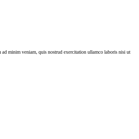
m ad minim veniam, quis nostrud exercitation ullamco laboris nisi ut