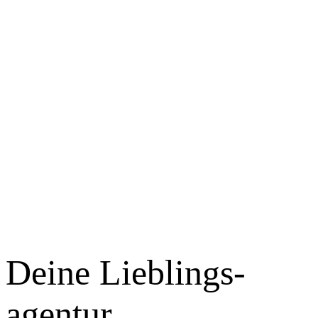
Deine Lieblings­
agentur