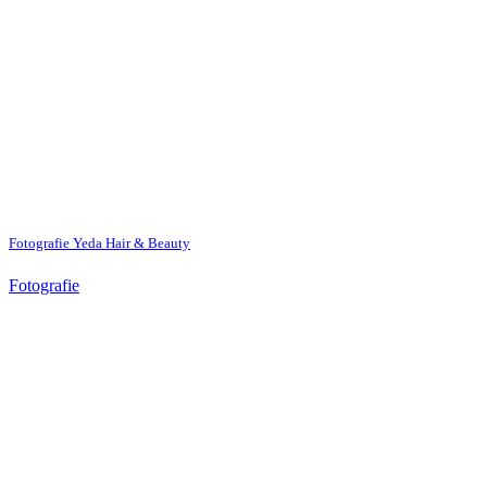
Fotografie Yeda Hair & Beauty
Fotografie