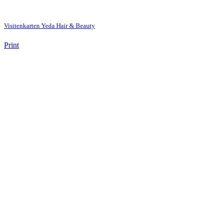
Visitenkarten Yeda Hair & Beauty
Print