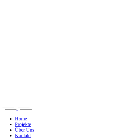
Home
Projekte
Über Uns
Kontakt