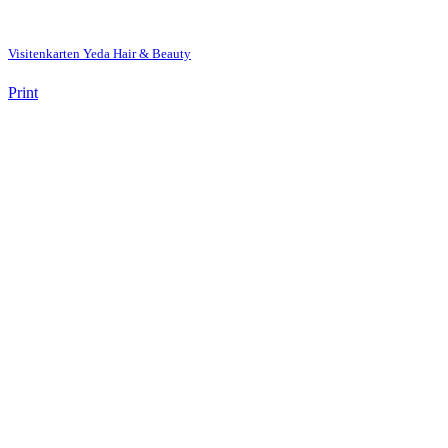
Visitenkarten Yeda Hair & Beauty
Print