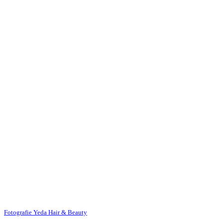
Fotografie Yeda Hair & Beauty