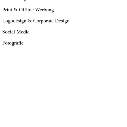
Print & Offline Werbung
Logodesign & Corporate Design
Social Media
Fotografie