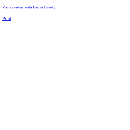
Visitenkarten Yeda Hair & Beauty
Print