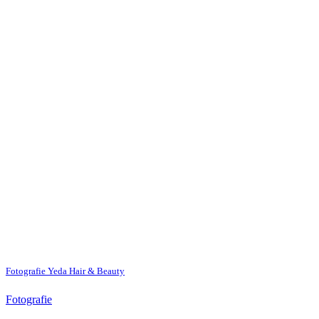
Fotografie Yeda Hair & Beauty
Fotografie