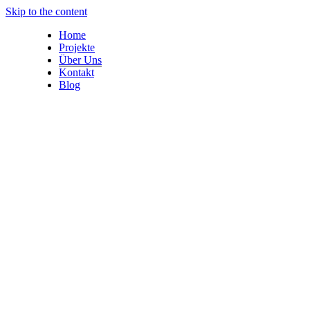
Skip to the content
Home
Projekte
Über Uns
Kontakt
Blog