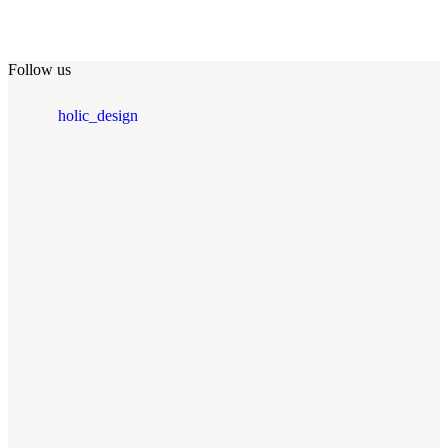
Follow us
holic_design