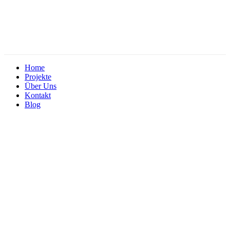
Home
Projekte
Über Uns
Kontakt
Blog