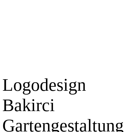
Logodesign
Bakirci
Gartengestaltung