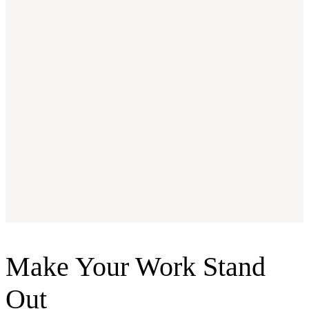
Make Your Work Stand
Out