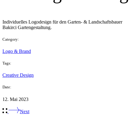
Individuelles Logodesign für den Garten- & Landschaftsbauer
Bakirci Gartengestaltung.
Category:
Logo & Brand
Tags:
Creative
Design
Date:
12. Mai 2023
Next